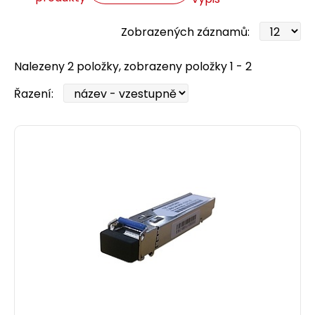
Zobrazených záznamů:
Nalezeny 2 položky, zobrazeny položky 1 - 2
Řazení: