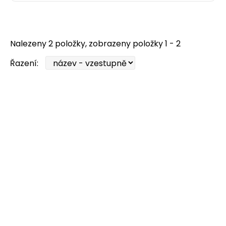
Nalezeny 2 položky, zobrazeny položky 1 - 2
Řazení: