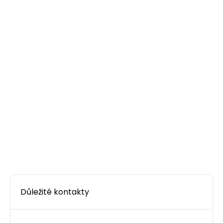
Důležité kontakty