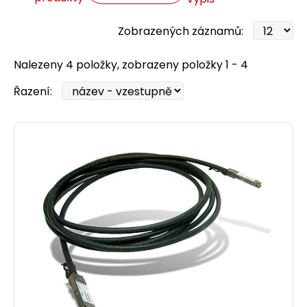
Zobrazených záznamů:
Nalezeny 4 položky, zobrazeny položky 1 - 4
Řazení: