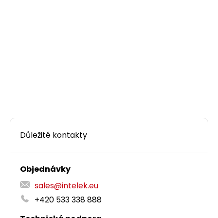
Důležité kontakty
Objednávky
sales@intelek.eu
+420 533 338 888