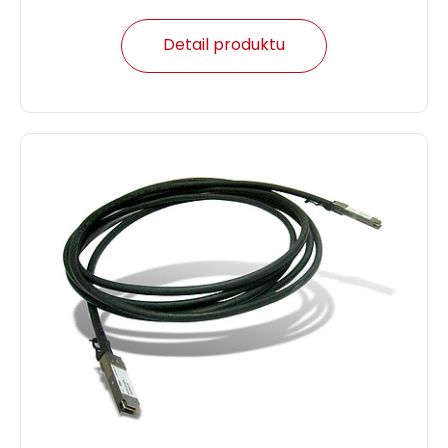
Detail produktu