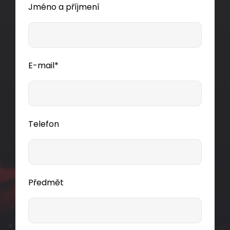
Jméno a příjmení
E-mail*
Telefon
Předmět