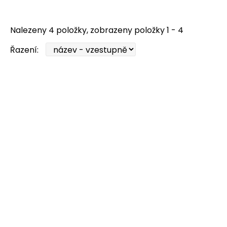
Nalezeny 4 položky, zobrazeny položky 1 - 4
Řazení: