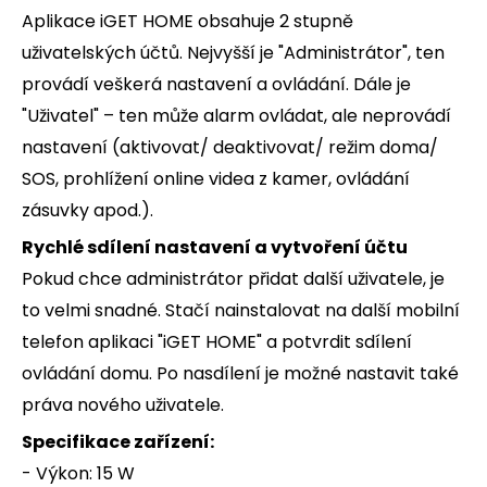
Aplikace iGET HOME obsahuje 2 stupně
uživatelských účtů. Nejvyšší je "Administrátor", ten
provádí veškerá nastavení a ovládání. Dále je
"Uživatel" – ten může alarm ovládat, ale neprovádí
nastavení (aktivovat/ deaktivovat/ režim doma/
SOS, prohlížení online videa z kamer, ovládání
zásuvky apod.).
Rychlé sdílení nastavení a vytvoření účtu
Pokud chce administrátor přidat další uživatele, je
to velmi snadné. Stačí nainstalovat na další mobilní
telefon aplikaci "iGET HOME" a potvrdit sdílení
ovládání domu. Po nasdílení je možné nastavit také
práva nového uživatele.
Specifikace zařízení:
- Výkon: 15 W