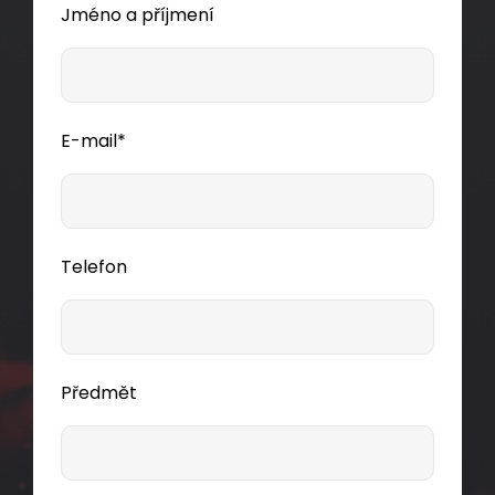
Jméno a příjmení
E-mail*
Telefon
Předmět