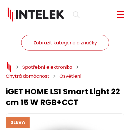
Zobrazit kategorie a značky
Spotřební elektronika
Chytrá domácnost
Osvětlení
iGET HOME LS1 Smart Light 22
cm 15 W RGB+CCT
SLEVA