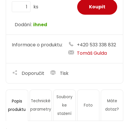
ks
Dodání:
ihned
Informace o produktu:
+420 533 338 832
Tomáš Gulda
Doporučit
Tisk
Soubory
Technické
Máte
Popis
ke
Foto
parametry
dotaz?
produktu
stažení