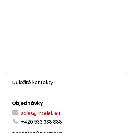
Důležité kontakty
Objednávky
sales@intelek.eu
+420 533 338 888