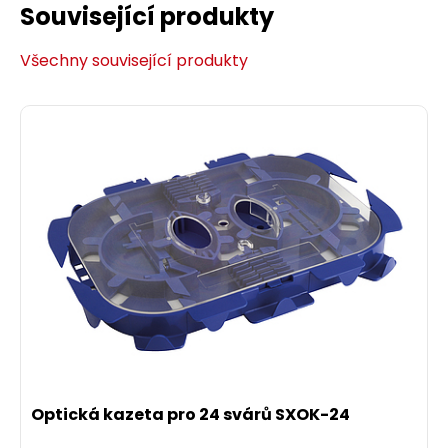
Související produkty
Všechny související produkty
Optická kazeta pro 24 svárů SXOK-24