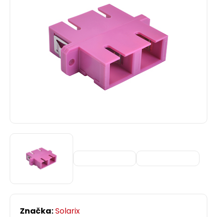
Značka:
Solarix