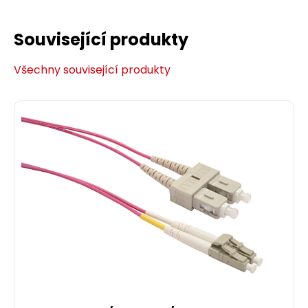
Související produkty
Všechny související produkty