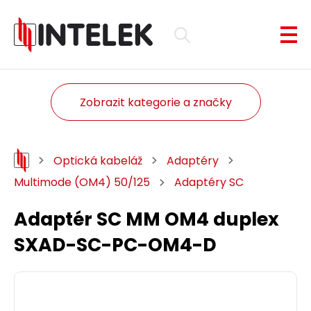
Zobrazit kategorie a značky
Optická kabeláž
Adaptéry
Multimode (OM4) 50/125
Adaptéry SC
Adaptér SC MM OM4 duplex
SXAD-SC-PC-OM4-D