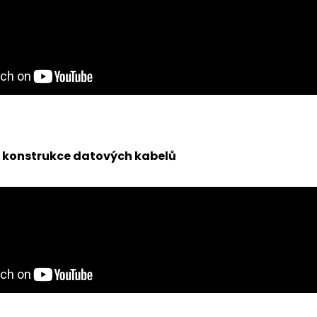
: konstrukce datových kabelů