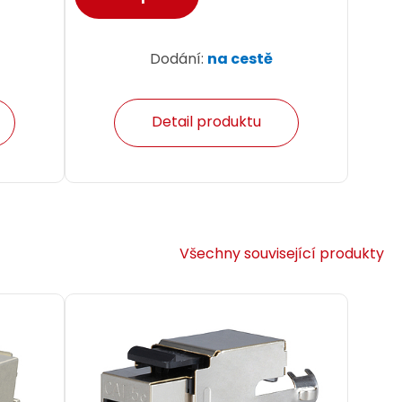
Dodání:
na cestě
Detail produktu
Všechny související produkty