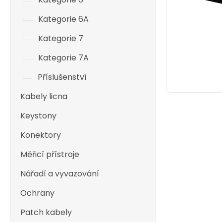
Kategorie 6A
Kategorie 7
Kategorie 7A
Příslušenství
Kabely licna
Keystony
Konektory
Měřicí přístroje
Nářadí a vyvazování
Ochrany
Patch kabely