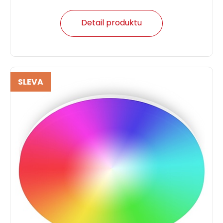
Detail produktu
SLEVA