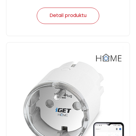
Detail produktu