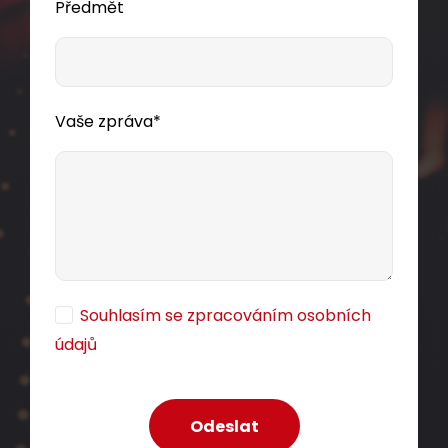
Předmět
Vaše zpráva*
Souhlasím se zpracováním osobních
údajů