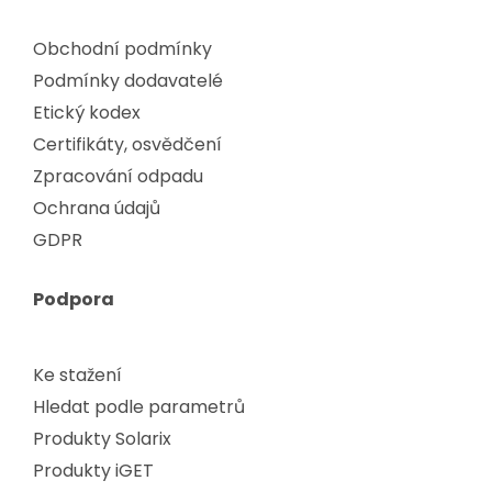
Obchodní podmínky
Podmínky dodavatelé
Etický kodex
Certifikáty, osvědčení
Zpracování odpadu
Ochrana údajů
GDPR
Podpora
Ke stažení
Hledat podle parametrů
Produkty Solarix
Produkty iGET