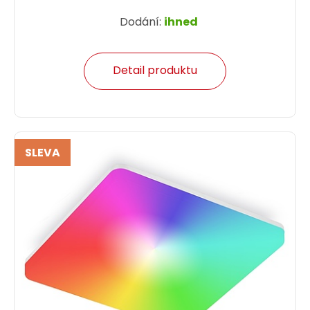
Dodání:
ihned
Detail produktu
SLEVA