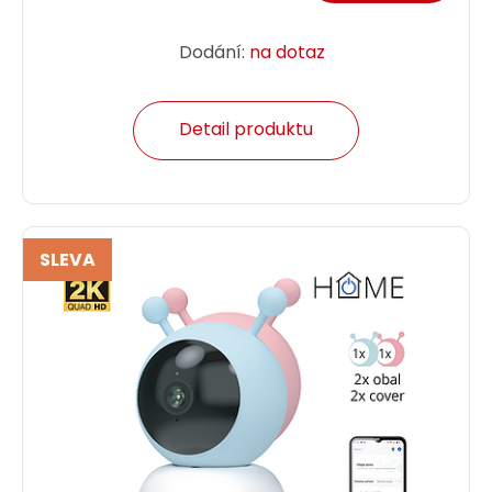
Dodání:
na dotaz
Detail produktu
SLEVA