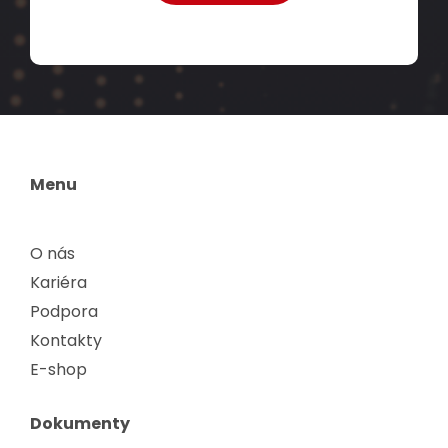
Menu
O nás
Kariéra
Podpora
Kontakty
E-shop
Dokumenty