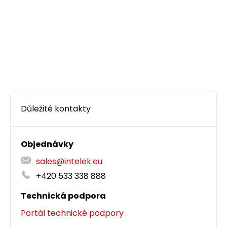
Důležité kontakty
Objednávky
sales@intelek.eu
+420 533 338 888
Technická podpora
Portál technické podpory