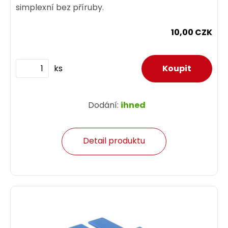
simplexní bez příruby.
10,00 CZK
ks
Dodání:
ihned
Detail produktu