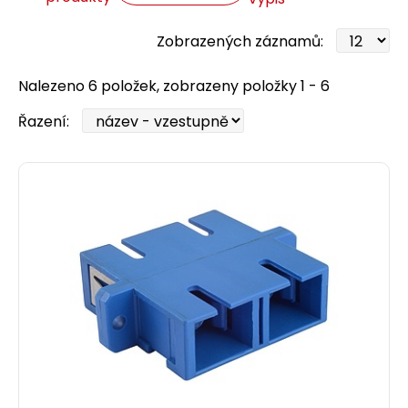
Zobrazených záznamů:
Nalezeno 6 položek, zobrazeny položky 1 - 6
Řazení: