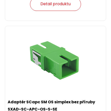
Detail produktu
Adaptér SCapc SM OS simplex bez příruby
SXAD-SC-APC-OS-S-SE