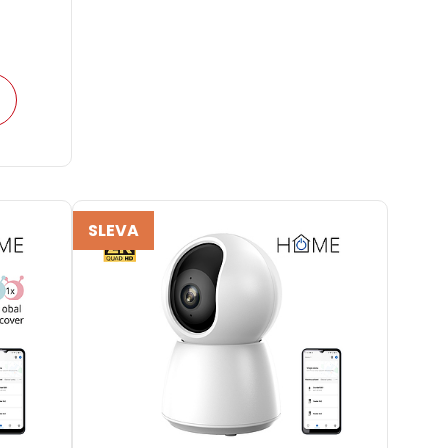
SLEVA