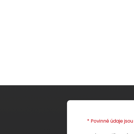
* Povinné údaje jso