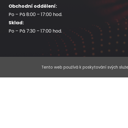
Obchodní oddělení:
Po – Pá 8:00 – 17:00 hod.
Sklad:
Po – Pá 7:30 – 17:00 hod.
Tento web používá k poskytování svých služe