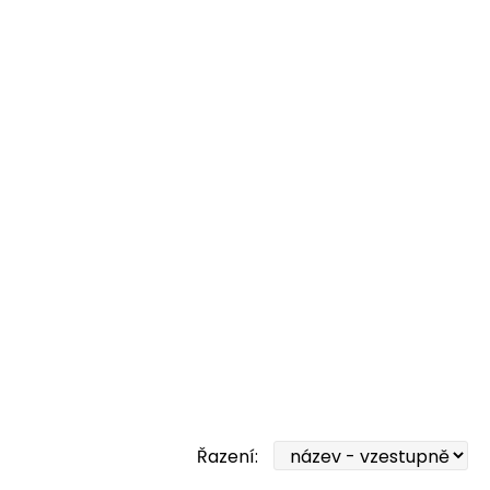
Řazení: