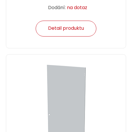
Dodání:
na dotaz
Detail produktu