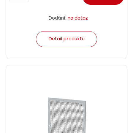
Dodání:
na dotaz
Detail produktu