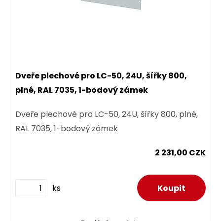
Dveře plechové pro LC-50, 24U, šířky 800,
plné, RAL 7035, 1-bodový zámek
Dveře plechové pro LC-50, 24U, šířky 800, plné,
RAL 7035, 1-bodový zámek
2 231,00 CZK
ks