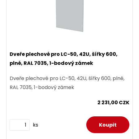
Dveře plechové pro LC-50, 42U, šířky 600,
plné, RAL 7035, 1-bodový zámek
Dveře plechové pro LC-50, 42U, šířky 600, plné,
RAL 7035, 1-bodový zámek
2 231,00 CZK
ks