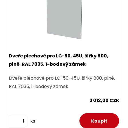
Dveře plechové pro LC-50, 45U, šířky 800,
plné, RAL 7035, 1-bodový zámek
Dveře plechové pro LC-50, 45U, šířky 800, plné,
RAL 7035, 1-bodový zámek
3 012,00 CZK
ks