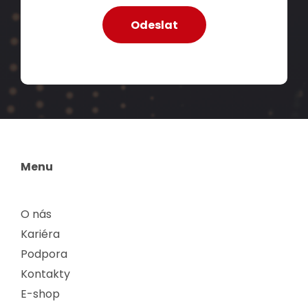
Menu
O nás
Kariéra
Podpora
Kontakty
E-shop