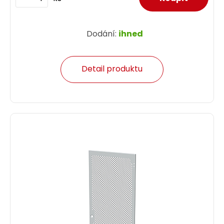
Dodání:
ihned
Detail produktu