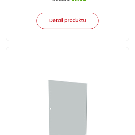
Detail produktu