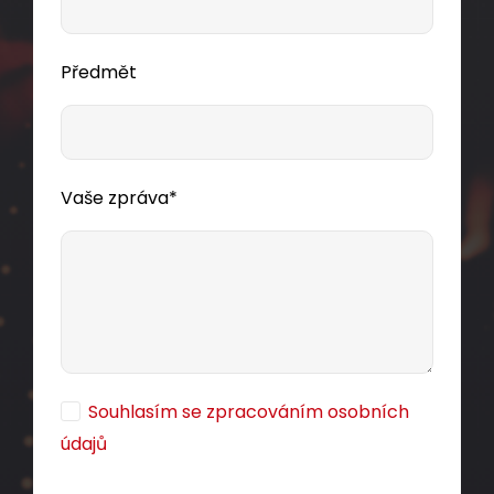
Předmět
Vaše zpráva*
Souhlasím se zpracováním osobních
údajů