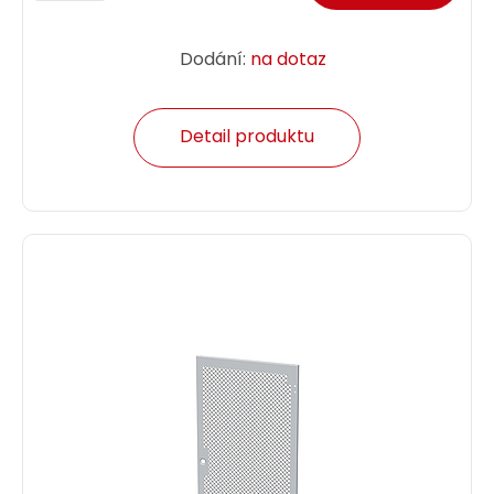
Dodání:
na dotaz
Detail produktu