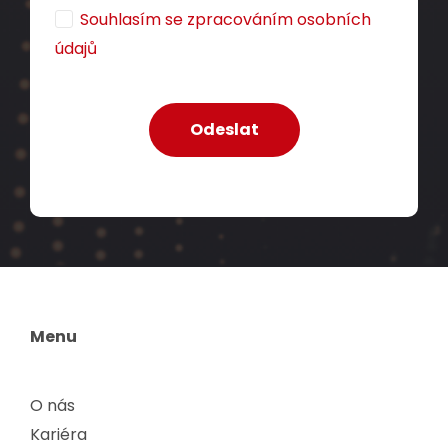
Souhlasím se zpracováním osobních
údajů
Menu
O nás
Kariéra