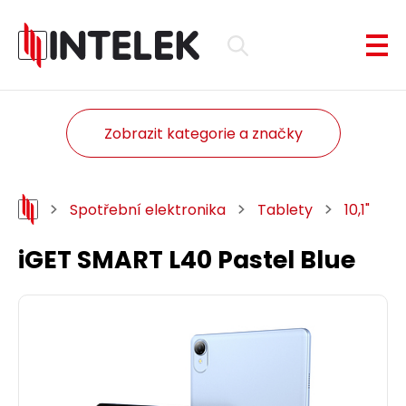
Zobrazit kategorie a značky
Spotřební elektronika
Tablety
10,1"
iGET SMART L40 Pastel Blue