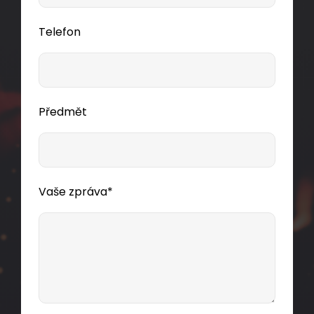
Telefon
Předmět
Vaše zpráva*