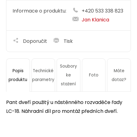
Informace o produktu:
+420 533 338 823
Jan Klanica
Doporučit
Tisk
Soubory
Technické
Máte
Popis
ke
Foto
parametry
dotaz?
produktu
stažení
Pant dveří použitý u nástěnného rozvaděče řady
LC-18. Náhradní díl pro montáž předních dveří.