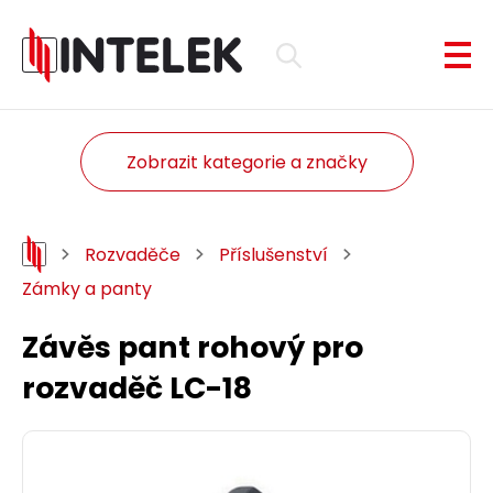
Zobrazit kategorie a značky
Rozvaděče
Příslušenství
Zámky a panty
Závěs pant rohový pro
rozvaděč LC-18