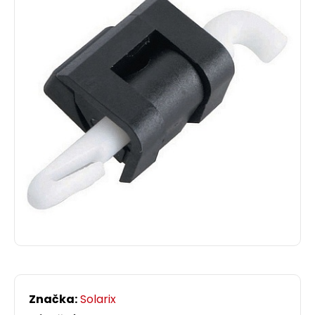
Značka:
Solarix