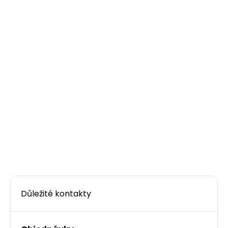
Důležité kontakty