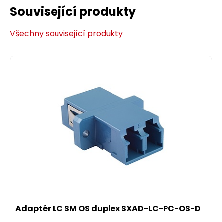
Související produkty
Všechny související produkty
Adaptér LC SM OS duplex SXAD-LC-PC-OS-D