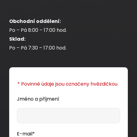
Obchodní oddělení:
Po – Pá 8:00 – 17:00 hod.
Sklad:
Po – Pá 7:30 – 17:00 hod.
* Povinné údaje jsou označeny hvězdičkou
Jméno a příjmení
E-mail*