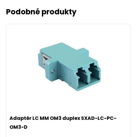
Podobné produkty
Adaptér LC MM OM3 duplex SXAD-LC-PC-
OM3-D