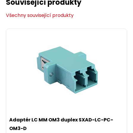
Související produkty
Všechny související produkty
Adaptér LC MM OM3 duplex SXAD-LC-PC-
OM3-D