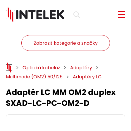
Zobrazit kategorie a značky
Optická kabeláž
Adaptéry
Multimode (OM2) 50/125
Adaptéry LC
Adaptér LC MM OM2 duplex
SXAD-LC-PC-OM2-D