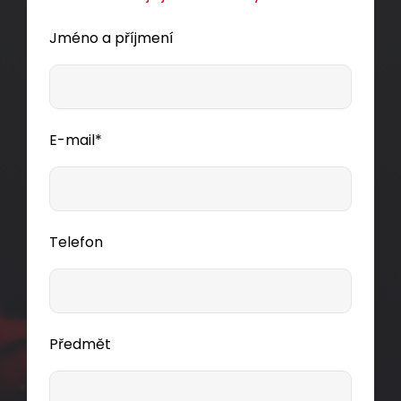
Jméno a příjmení
E-mail*
Telefon
Předmět