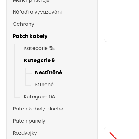
Nářadí a vyvazování
Ochrany
Patch kabely
Kategorie 5E
Kategorie 6
Nestíněné
Stíněné
Kategorie 6A
Patch kabely ploché
Patch panely
Rozdvojky