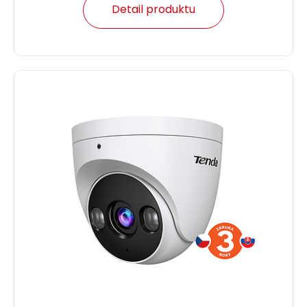
Detail produktu