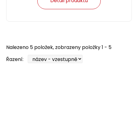
Detail produktu
Nalezeno 5 položek, zobrazeny položky 1 - 5
Řazení: