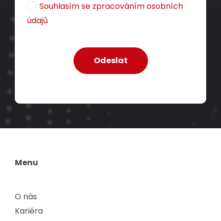
Souhlasím se zpracováním osobních
údajů
Menu
O nás
Kariéra