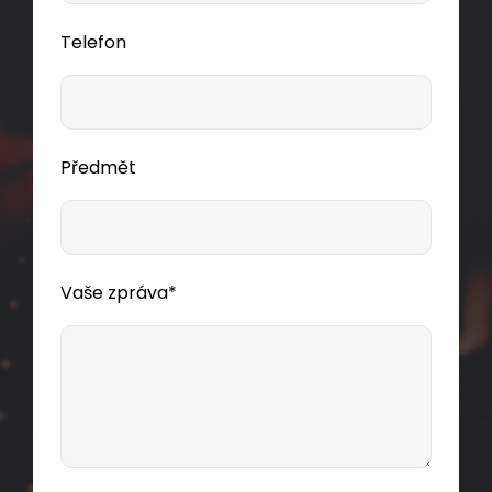
Telefon
Předmět
Vaše zpráva*