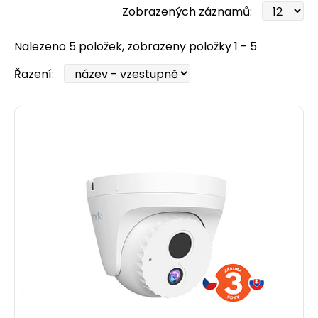
Zobrazených záznamů:
Nalezeno 5 položek, zobrazeny položky 1 - 5
Řazení: