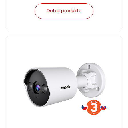
Detail produktu