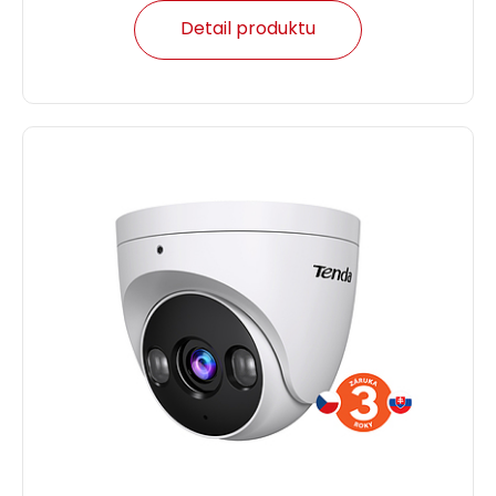
Detail produktu