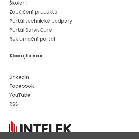
Školení
Zapůjčení produktů
Portál technické podpory
Portál ServisCare
Reklamační portál
Sledujte nás
LinkedIn
Facebook
YouTube
RSS