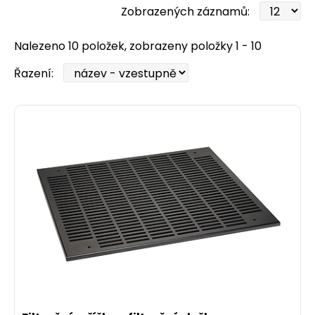
Zobrazených záznamů:
Nalezeno 10 položek, zobrazeny položky 1 - 10
Řazení: