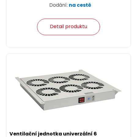
Dodání:
na cestě
Detail produktu
Ventilační jednotka univerzální 6