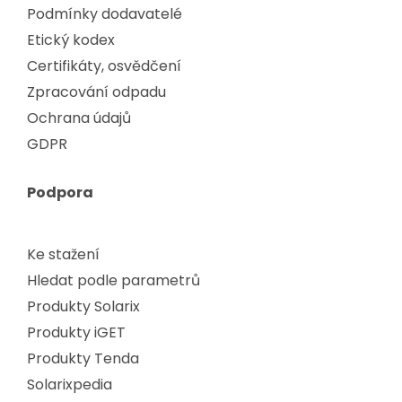
Podmínky dodavatelé
Etický kodex
Certifikáty, osvědčení
Zpracování odpadu
Ochrana údajů
GDPR
Podpora
Ke stažení
Hledat podle parametrů
Produkty Solarix
Produkty iGET
Produkty Tenda
Solarixpedia