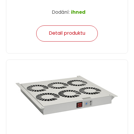
Dodání:
ihned
Detail produktu