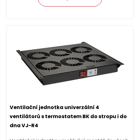
Ventilační jednotka univerzální 4
ventilátorů s termostatem BK do stropu i do
dna VJ-R4