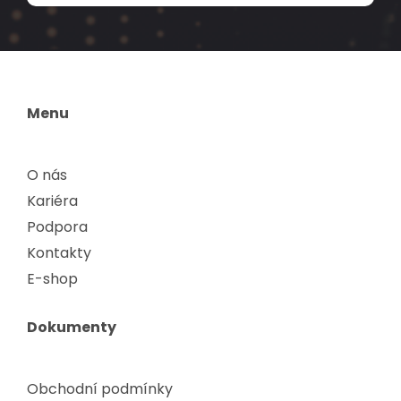
Menu
O nás
Kariéra
Podpora
Kontakty
E-shop
Dokumenty
Obchodní podmínky