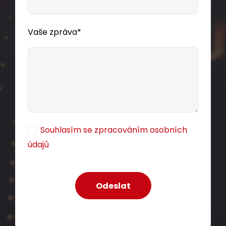
Vaše zpráva*
Souhlasím se zpracováním osobních
údajů