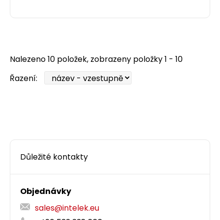
Nalezeno 10 položek, zobrazeny položky 1 - 10
Řazení:
Důležité kontakty
Objednávky
sales@intelek.eu