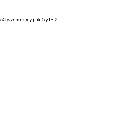
ožky, zobrazeny položky 1 - 2