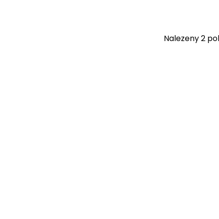
Nalezeny 2 pol