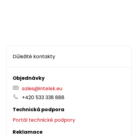
Důležité kontakty
Objednávky
sales@intelek.eu
+420 533 338 888
Technická podpora
Portál technické podpory
Reklamace