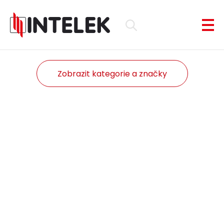
Zobrazit kategorie a značky