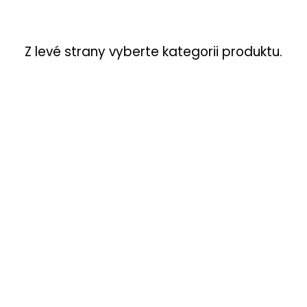
Z levé strany vyberte kategorii produktu.