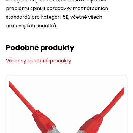
problému splňují požadavky mezinárodních
standardů pro kategorii 5E, včetně všech
nejnovějších dodatků.
Podobné produkty
Všechny podobné produkty