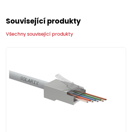
Související produkty
Všechny související produkty