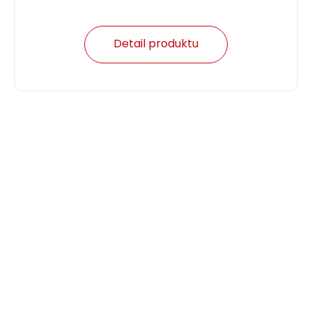
Detail produktu