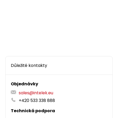
Důležité kontakty
Objednávky
sales@intelek.eu
+420 533 338 888
Technická podpora