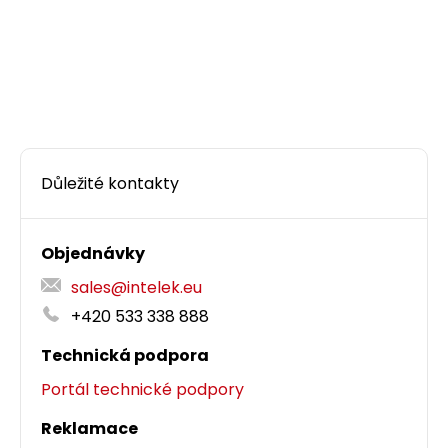
Důležité kontakty
Objednávky
sales@intelek.eu
+420 533 338 888
Technická podpora
Portál technické podpory
Reklamace