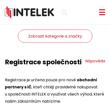
Zobrazit kategorie a značky
Registrace společnosti
Nápověda
Registrace je určena pouze pro nové
obchodní
partnery s IČ
, kteří chtějí pravidelně nakupovat
u společnosti INTELEK a využívat všech výhod, které
našim zákazníkům nabízíme.