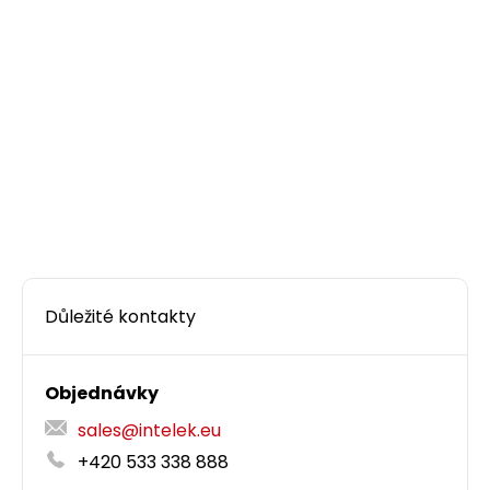
Důležité kontakty
Objednávky
sales@intelek.eu
+420 533 338 888