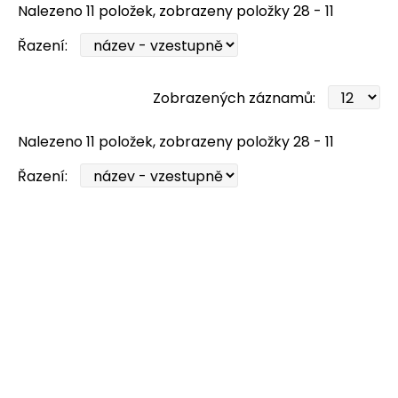
Nalezeno 11 položek, zobrazeny položky 28 - 11
Řazení:
Zobrazených záznamů:
Nalezeno 11 položek, zobrazeny položky 28 - 11
Řazení: