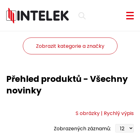
Zobrazit kategorie a značky
Přehled produktů - Všechny
novinky
S obrázky |
Rychlý výpis
Zobrazených záznamů: