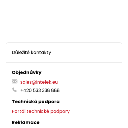
Důležité kontakty
Objednávky
sales@intelek.eu
+420 533 338 888
Technická podpora
Portál technické podpory
Reklamace