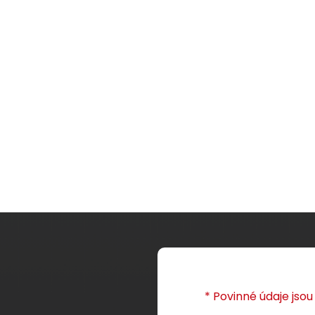
* Povinné údaje jso