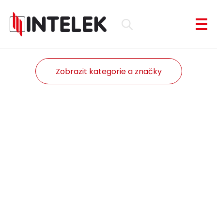
Zobrazit kategorie a značky