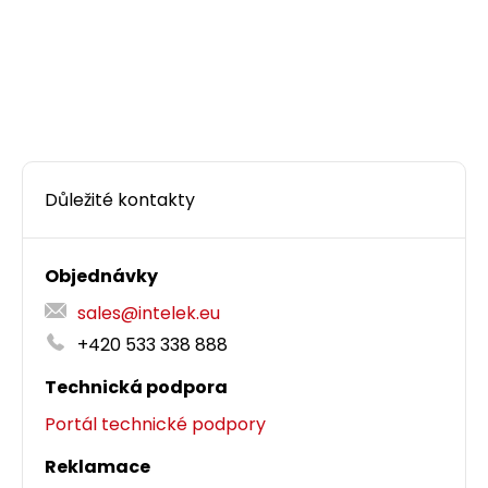
Důležité kontakty
Objednávky
sales@intelek.eu
+420 533 338 888
Technická podpora
Portál technické podpory
Reklamace