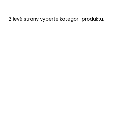
Z levé strany vyberte kategorii produktu.