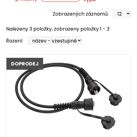
Zobrazených záznamů:
Nalezeny 3 položky, zobrazeny položky 1 - 3
Řazení:
DOPRODEJ