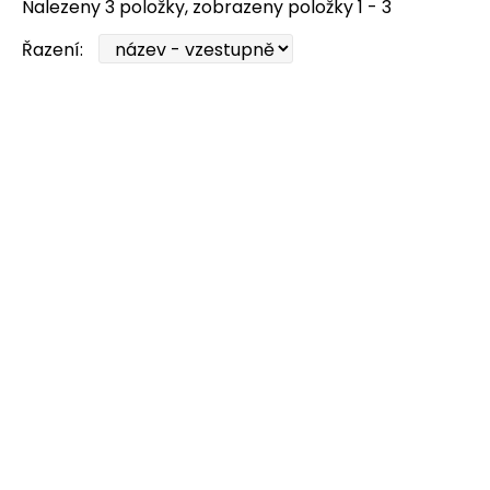
Nalezeny 3 položky, zobrazeny položky 1 - 3
Řazení: