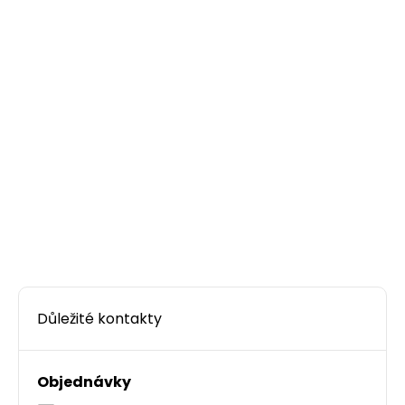
Důležité kontakty
Objednávky