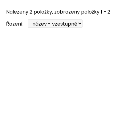
Nalezeny 2 položky, zobrazeny položky 1 - 2
Řazení: