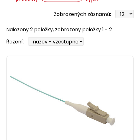
Zobrazených záznamů:
Nalezeny 2 položky, zobrazeny položky 1 - 2
Řazení: