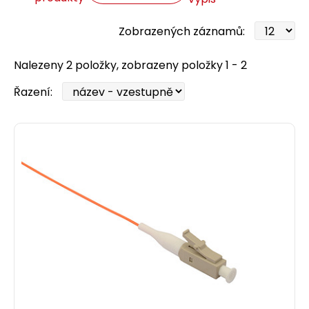
Zobrazených záznamů:
Nalezeny 2 položky, zobrazeny položky 1 - 2
Řazení: