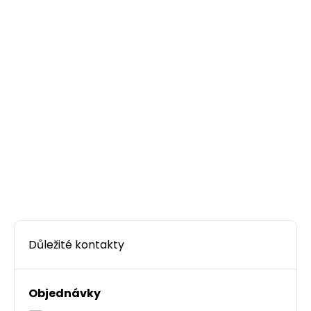
Důležité kontakty
Objednávky