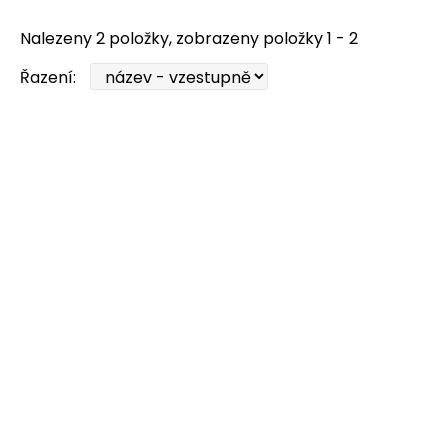
Nalezeny 2 položky, zobrazeny položky 1 - 2
Řazení: