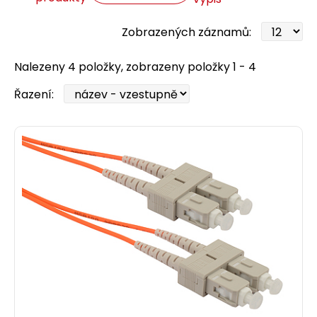
Zobrazených záznamů:
Nalezeny 4 položky, zobrazeny položky 1 - 4
Řazení: