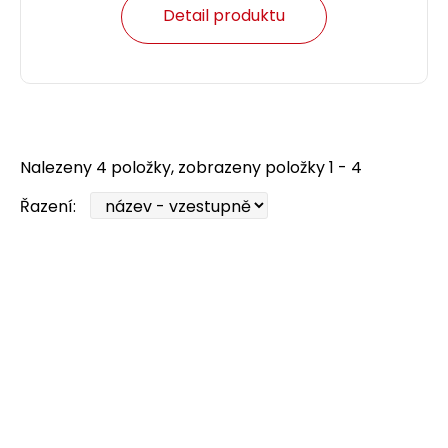
Detail produktu
Nalezeny 4 položky, zobrazeny položky 1 - 4
Řazení: