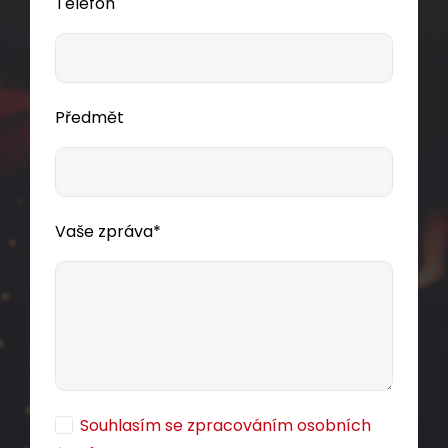
Telefon
Předmět
Vaše zpráva*
Souhlasím se zpracováním osobních