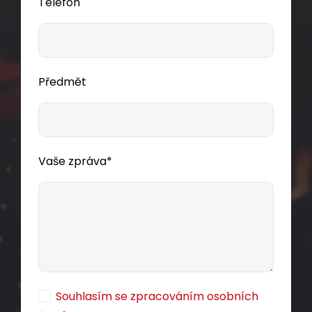
Telefon
Předmět
Vaše zpráva*
Souhlasím se zpracováním osobních