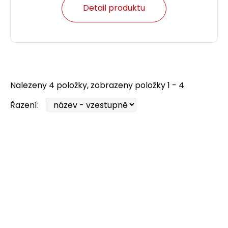
Detail produktu
Nalezeny 4 položky, zobrazeny položky 1 - 4
Řazení: