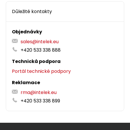
Důležité kontakty
Objednávky
sales@intelek.eu
+420 533 338 888
Technická podpora
Portál technické podpory
Reklamace
rma@intelek.eu
+420 533 338 899