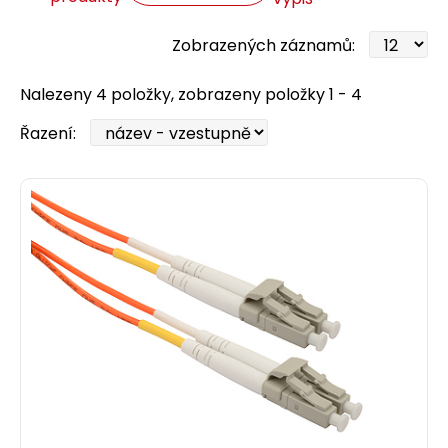
Zobrazených záznamů:
Nalezeny 4 položky, zobrazeny položky 1 - 4
Řazení: