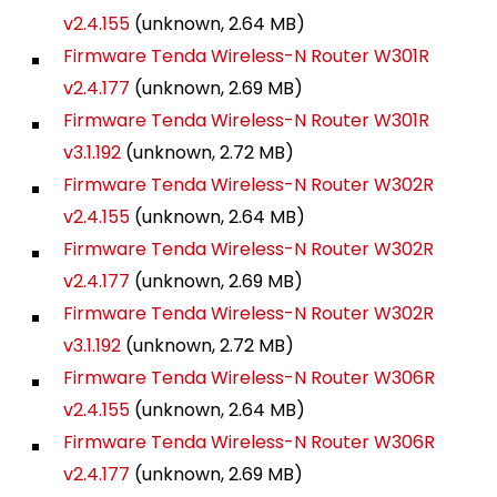
v2.4.155
(unknown, 2.64 MB)
Firmware Tenda Wireless-N Router W301R
v2.4.177
(unknown, 2.69 MB)
Firmware Tenda Wireless-N Router W301R
v3.1.192
(unknown, 2.72 MB)
Firmware Tenda Wireless-N Router W302R
v2.4.155
(unknown, 2.64 MB)
Firmware Tenda Wireless-N Router W302R
v2.4.177
(unknown, 2.69 MB)
Firmware Tenda Wireless-N Router W302R
v3.1.192
(unknown, 2.72 MB)
Firmware Tenda Wireless-N Router W306R
v2.4.155
(unknown, 2.64 MB)
Firmware Tenda Wireless-N Router W306R
v2.4.177
(unknown, 2.69 MB)