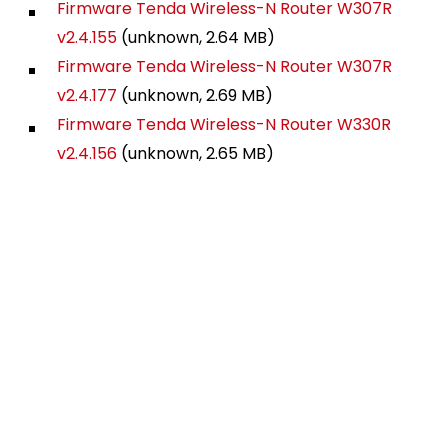
Firmware Tenda Wireless-N Router W307R
v2.4.155
(unknown, 2.64 MB)
Firmware Tenda Wireless-N Router W307R
v2.4.177
(unknown, 2.69 MB)
Firmware Tenda Wireless-N Router W330R
v2.4.156
(unknown, 2.65 MB)