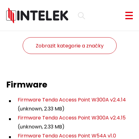
Zobrazit kategorie a značky
Firmware
Firmware Tenda Access Point W300A v2.4.14
(unknown, 2.33 MB)
Firmware Tenda Access Point W300A v2.4.15
(unknown, 2.33 MB)
Firmware Tenda Access Point W54A v1.0