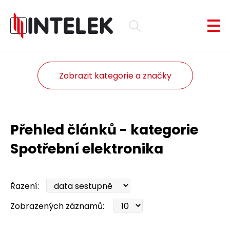
Zobrazit kategorie a značky
Přehled článků - kategorie
Spotřební elektronika
Řazení:
Zobrazených záznamů: