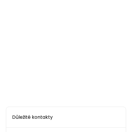
Důležité kontakty