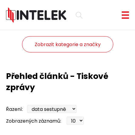
Zobrazit kategorie a značky
Přehled článků - Tiskové
zprávy
Řazení:
Zobrazených záznamů: