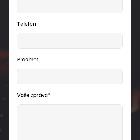
Telefon
Předmět
Vaše zpráva*