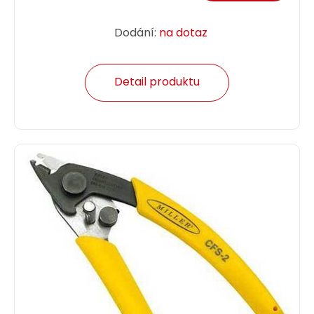
Dodání:
na dotaz
Detail produktu