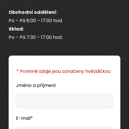
Obchodní oddělení:
Po – Pá 8:00 – 17:00 hod.
Sklad:
Po – Pá 7:30 – 17:00 hod.
* Povinné údaje jsou označeny hvězdičkou
Jméno a příjmení
E-mail*