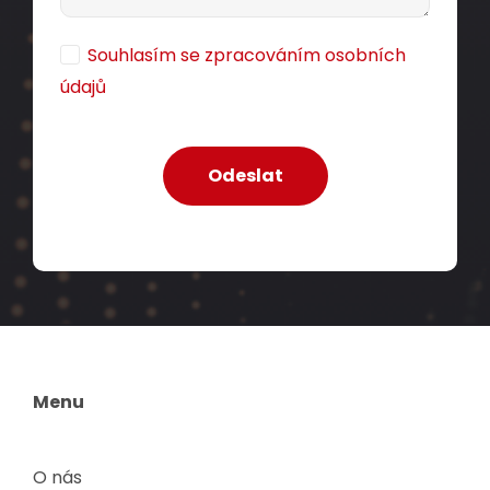
Souhlasím se zpracováním osobních
údajů
Menu
O nás