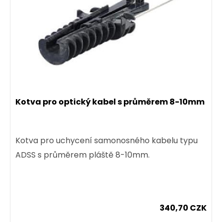
Kotva pro optický kabel s průměrem 8-10mm
Kotva pro uchycení samonosného kabelu typu
ADSS s průměrem pláště 8-10mm.
340,70 CZK