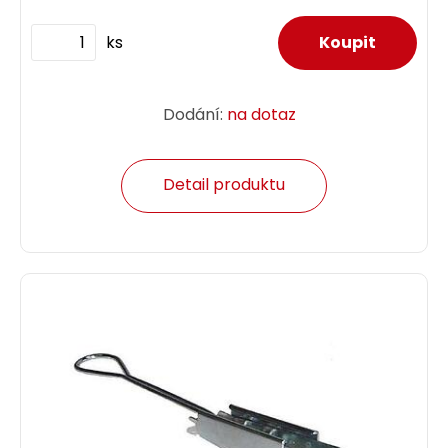
ks
Dodání:
na dotaz
Detail produktu