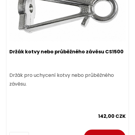
Držák kotvy nebo průběžného závěsu CS1500
Držák pro uchycení kotvy nebo průběžného
závěsu.
142,00 CZK