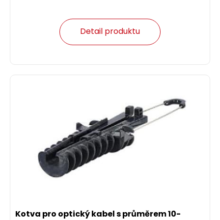
Detail produktu
Kotva pro optický kabel s průměrem 10-