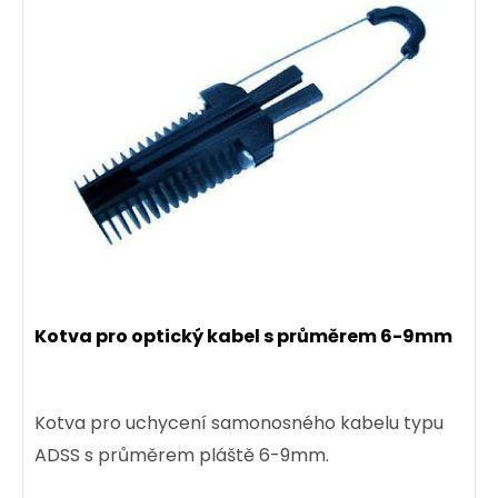
Kotva pro optický kabel s průměrem 6-9mm
Kotva pro uchycení samonosného kabelu typu
ADSS s průměrem pláště 6-9mm.