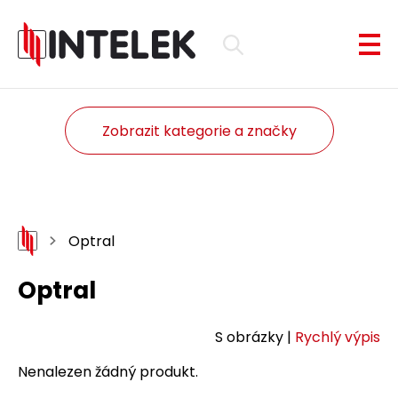
Zobrazit kategorie a značky
Optral
Optral
S obrázky |
Rychlý výpis
Nenalezen žádný produkt.