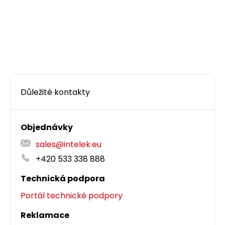
Důležité kontakty
Objednávky
sales@intelek.eu
+420 533 338 888
Technická podpora
Portál technické podpory
Reklamace