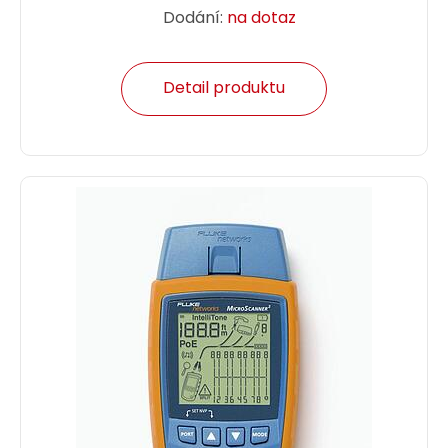
Dodání:
na dotaz
Detail produktu