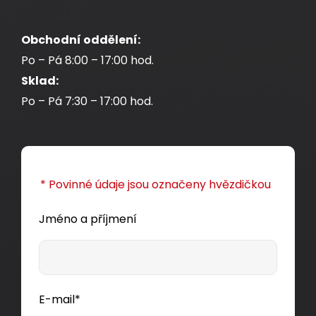
Obchodní oddělení:
Po – Pá 8:00 – 17:00 hod.
Sklad:
Po – Pá 7:30 – 17:00 hod.
* Povinné údaje jsou označeny hvězdičkou
Jméno a příjmení
E-mail*