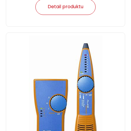
Detail produktu