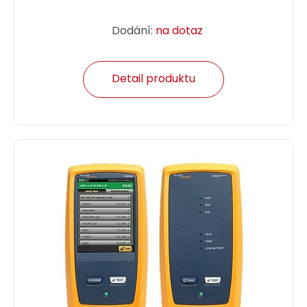
Dodání:
na dotaz
Detail produktu