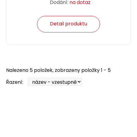
Dodání:
na dotaz
Detail produktu
Nalezeno 5 položek, zobrazeny položky 1 - 5
Řazení: