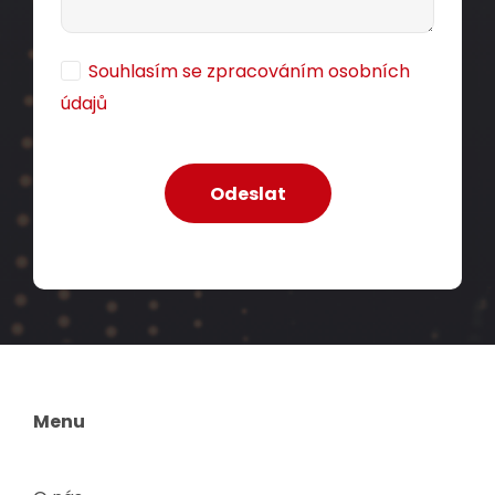
Souhlasím se zpracováním osobních
údajů
Menu