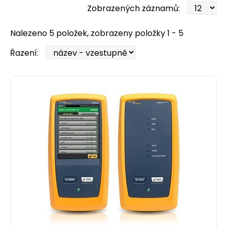
Zobrazených záznamů:
Nalezeno 5 položek, zobrazeny položky 1 - 5
Řazení: