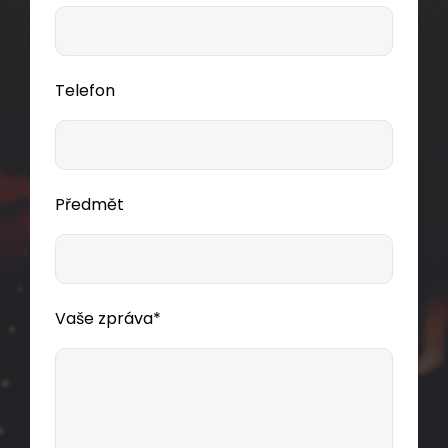
Telefon
Předmět
Vaše zpráva*