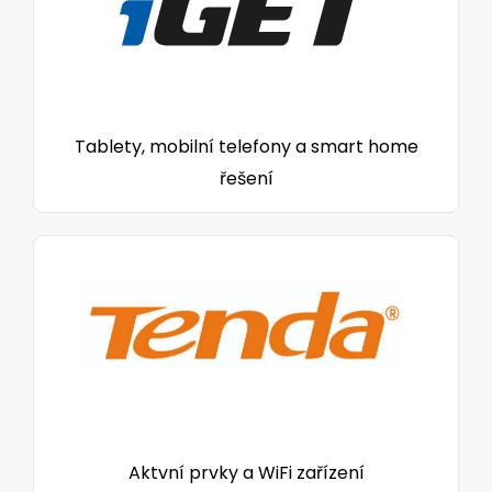
Tablety, mobilní telefony a smart home
řešení
Aktvní prvky a WiFi zařízení