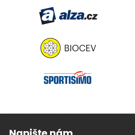
Napište nám