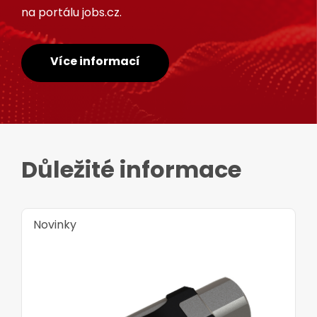
na portálu jobs.cz.
Více informací
Důležité informace
Novinky