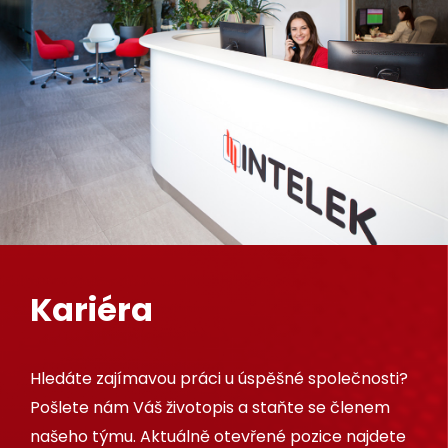
Kariéra
Hledáte zajímavou práci u úspěšné společnosti?
Pošlete nám Váš životopis a staňte se členem
našeho týmu. Aktuálně otevřené pozice najdete