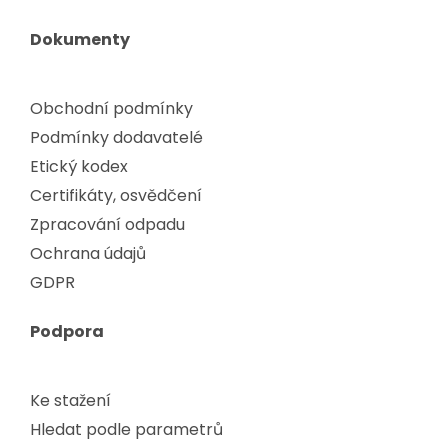
Dokumenty
Obchodní podmínky
Podmínky dodavatelé
Etický kodex
Certifikáty, osvědčení
Zpracování odpadu
Ochrana údajů
GDPR
Podpora
Ke stažení
Hledat podle parametrů