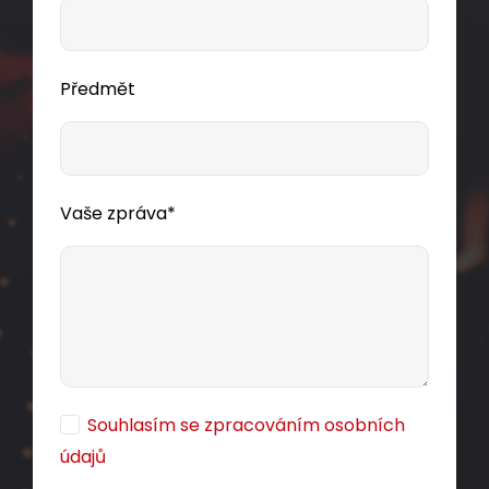
Předmět
Vaše zpráva*
Souhlasím se zpracováním osobních
údajů