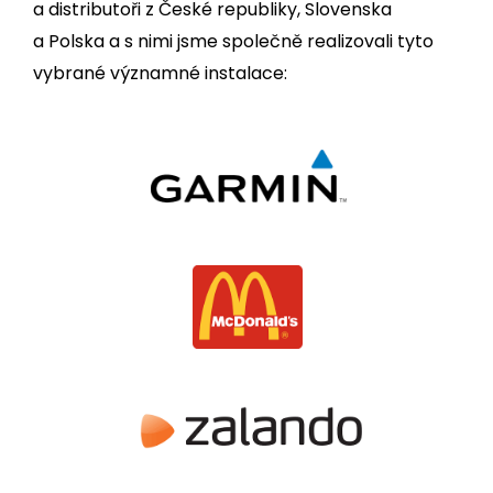
a distributoři z České republiky, Slovenska
a Polska a s nimi jsme společně realizovali tyto
vybrané významné instalace: