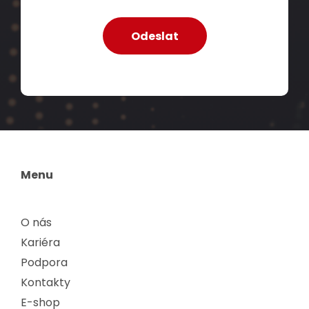
Menu
O nás
Kariéra
Podpora
Kontakty
E-shop