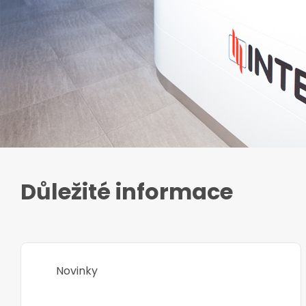
Důležité informace
Novinky