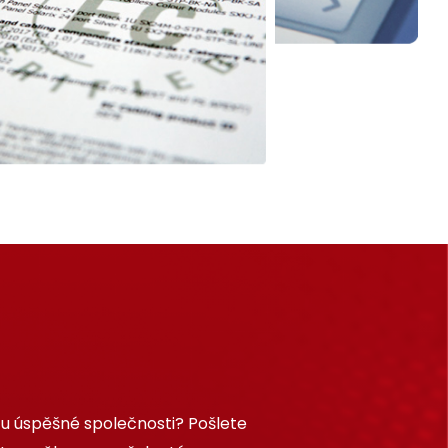
 u úspěšné společnosti? Pošlete