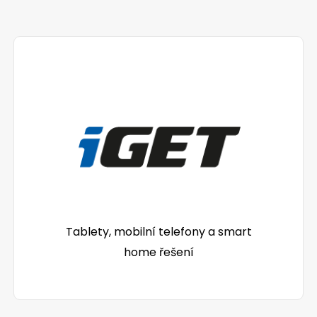
Tablety, mobilní telefony a smart
home řešení