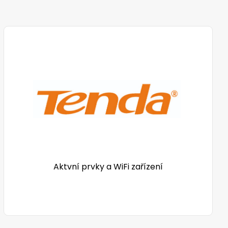
Aktvní prvky a WiFi zařízení