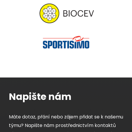
Napište nám
Máte dotaz, přání nebo zájem přidat se k našemu
týmu? Napište nám prostřednictvím kontaktů