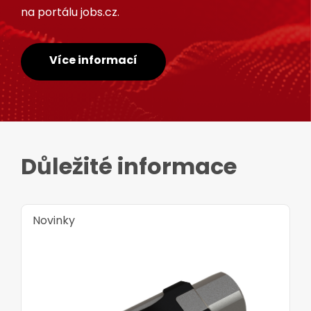
na portálu jobs.cz.
Více informací
Důležité informace
Novinky