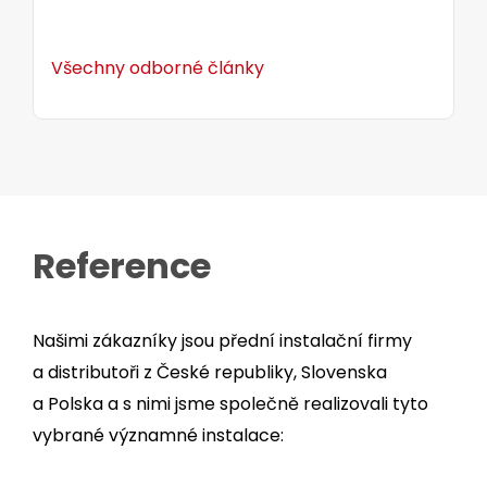
Všechny odborné články
Reference
Našimi zákazníky jsou přední instalační firmy
a distributoři z České republiky, Slovenska
a Polska a s nimi jsme společně realizovali tyto
vybrané významné instalace: