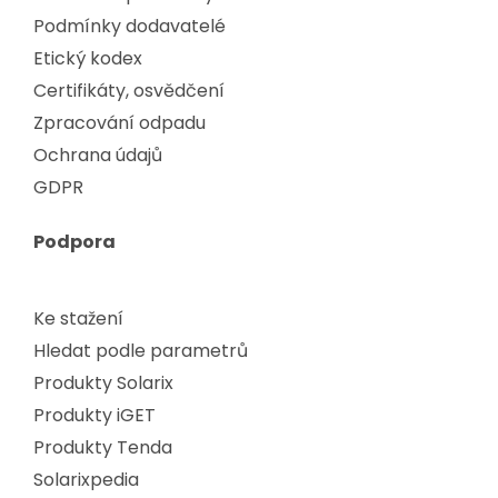
Podmínky dodavatelé
Etický kodex
Certifikáty, osvědčení
Zpracování odpadu
Ochrana údajů
GDPR
Podpora
Ke stažení
Hledat podle parametrů
Produkty Solarix
Produkty iGET
Produkty Tenda
Solarixpedia