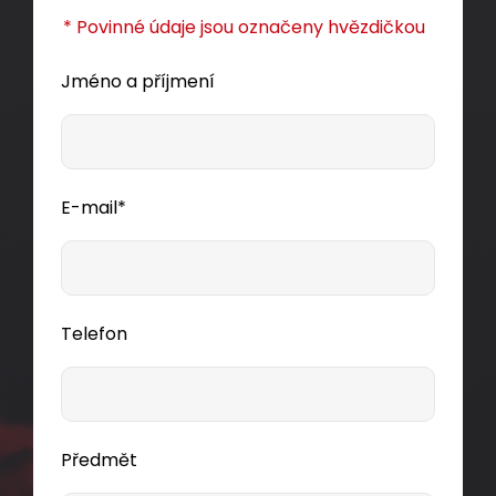
* Povinné údaje jsou označeny hvězdičkou
Jméno a příjmení
E-mail*
Telefon
Předmět