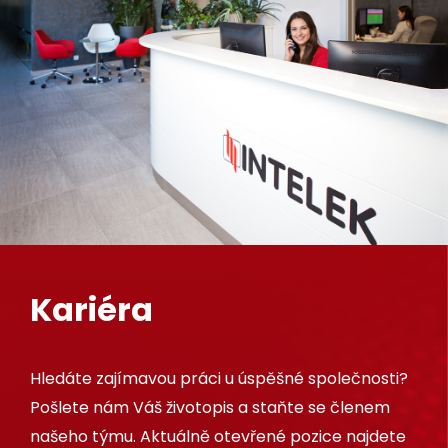
Kariéra
Hledáte zajímavou práci u úspěšné společnosti?
Pošlete nám Váš životopis a staňte se členem
našeho týmu. Aktuálně otevřené pozice najdete