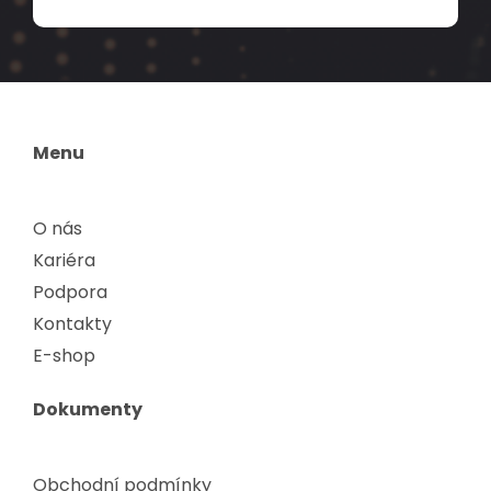
Menu
O nás
Kariéra
Podpora
Kontakty
E-shop
Dokumenty
Obchodní podmínky