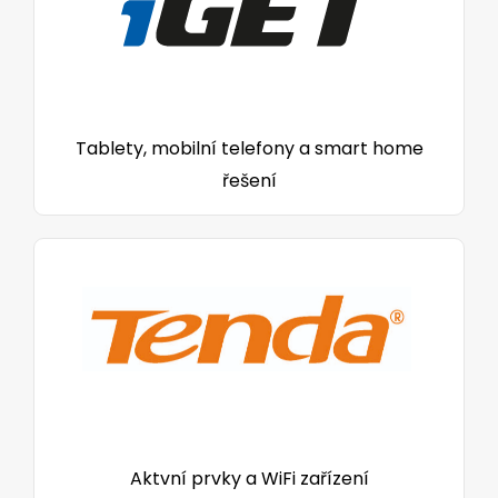
Tablety, mobilní telefony a smart home
řešení
Aktvní prvky a WiFi zařízení