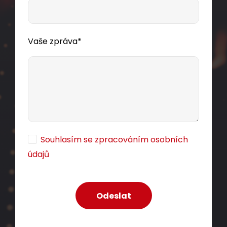
Vaše zpráva*
Souhlasím se zpracováním osobních
údajů