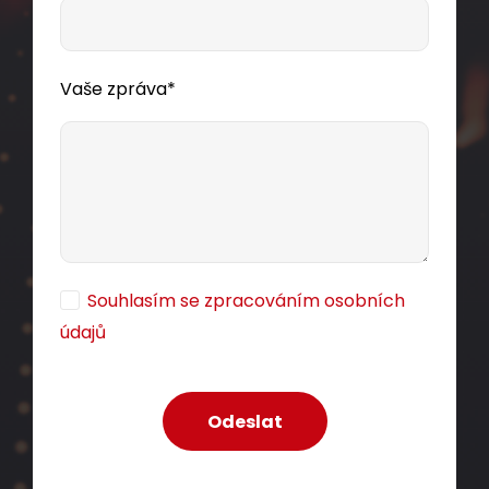
Vaše zpráva*
Souhlasím se zpracováním osobních
údajů