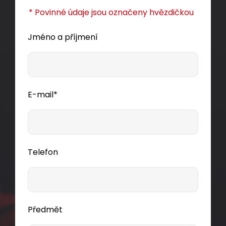
* Povinné údaje jsou označeny hvězdičkou
Jméno a příjmení
E-mail*
Telefon
Předmět