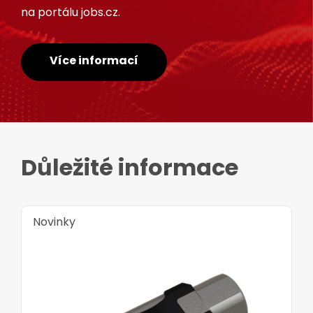
na portálu jobs.cz.
Více informací
Důležité informace
Novinky