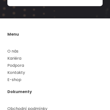
Menu
O nás
Kariéra
Podpora
Kontakty
E-shop
Dokumenty
Obchodní podmínky