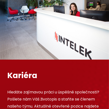
Kariéra
Hledáte zajímavou práci u úspěšné společnosti?
Pošlete nám Váš životopis a staňte se členem
našeho týmu. Aktuálně otevřené pozice najdete