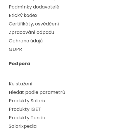
Podmínky dodavatelé
Etický kodex
Certifikáty, osvědčení
Zpracování odpadu
Ochrana údajů
GDPR
Podpora
Ke stažení
Hledat podle parametrů
Produkty Solarix
Produkty iGET
Produkty Tenda
Solarixpedia