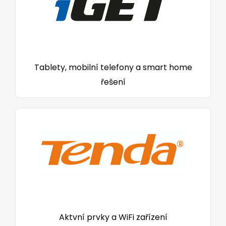
Tablety, mobilní telefony a smart home
řešení
Aktvní prvky a WiFi zařízení