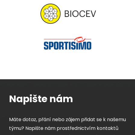
Napište nám
Máte dotaz, přání nebo zájem přidat se k našemu
týmu? Napište nám prostřednictvím kontaktů