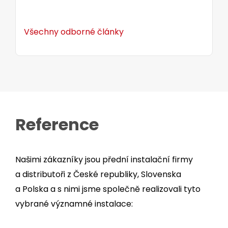
Všechny odborné články
Reference
Našimi zákazníky jsou přední instalační firmy
a distributoři z České republiky, Slovenska
a Polska a s nimi jsme společně realizovali tyto
vybrané významné instalace: