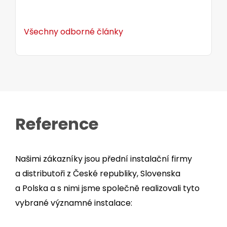
Všechny odborné články
Reference
Našimi zákazníky jsou přední instalační firmy
a distributoři z České republiky, Slovenska
a Polska a s nimi jsme společně realizovali tyto
vybrané významné instalace: