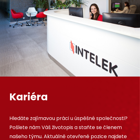
Kariéra
Hledáte zajímavou práci u úspěšné společnosti?
Pošlete nám Váš životopis a staňte se členem
našeho týmu. Aktuálně otevřené pozice najdete