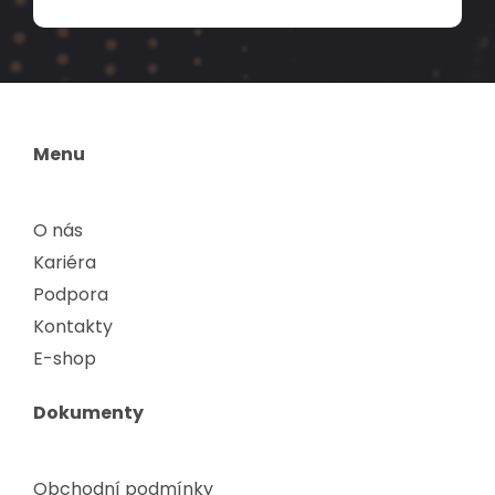
Menu
O nás
Kariéra
Podpora
Kontakty
E-shop
Dokumenty
Obchodní podmínky