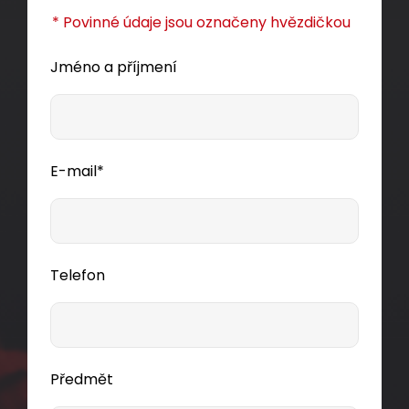
* Povinné údaje jsou označeny hvězdičkou
Jméno a příjmení
E-mail*
Telefon
Předmět