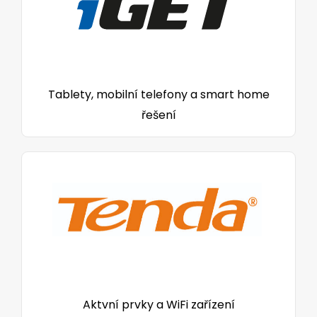
Tablety, mobilní telefony a smart home
řešení
Aktvní prvky a WiFi zařízení