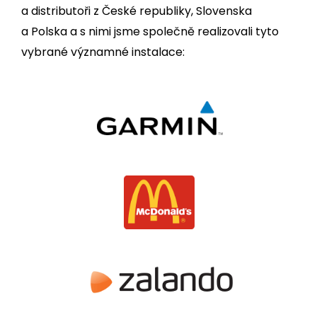
a distributoři z České republiky, Slovenska
a Polska a s nimi jsme společně realizovali tyto
vybrané významné instalace: