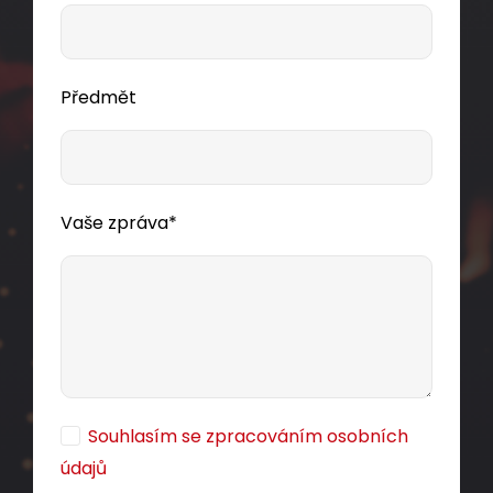
Předmět
Vaše zpráva*
Souhlasím se zpracováním osobních
údajů