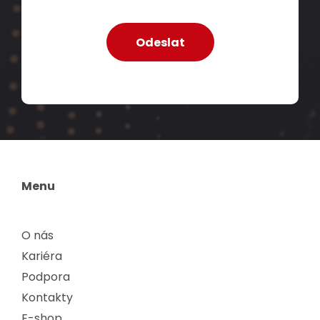
Menu
O nás
Kariéra
Podpora
Kontakty
E-shop