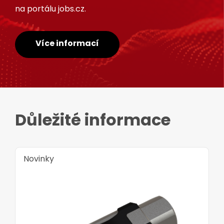
na portálu jobs.cz.
Více informací
Důležité informace
Novinky