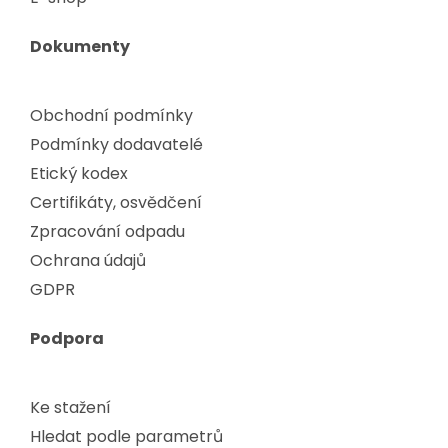
Dokumenty
Obchodní podmínky
Podmínky dodavatelé
Etický kodex
Certifikáty, osvědčení
Zpracování odpadu
Ochrana údajů
GDPR
Podpora
Ke stažení
Hledat podle parametrů