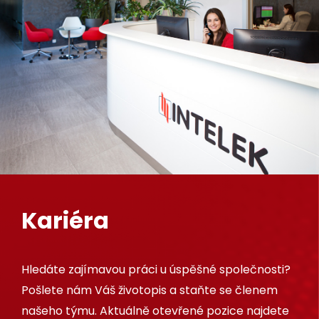
Kariéra
Hledáte zajímavou práci u úspěšné společnosti?
Pošlete nám Váš životopis a staňte se členem
našeho týmu. Aktuálně otevřené pozice najdete