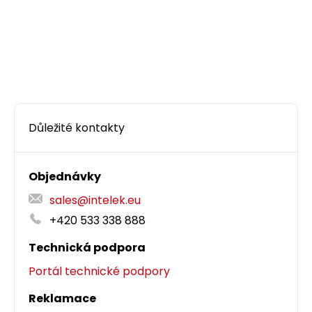
Důležité kontakty
Objednávky
sales@intelek.eu
+420 533 338 888
Technická podpora
Portál technické podpory
Reklamace