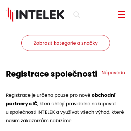
Zobrazit kategorie a značky
Registrace společnosti
Nápověda
Registrace je určena pouze pro nové
obchodní
partnery s IČ
, kteří chtějí pravidelně nakupovat
u společnosti INTELEK a využívat všech výhod, které
našim zákazníkům nabízíme.