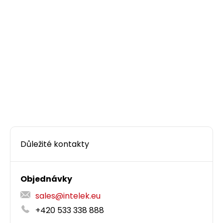
Důležité kontakty
Objednávky
sales@intelek.eu
+420 533 338 888