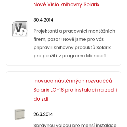
Nové Visio knihovny Solarix
30.4.2014
Projektanti a pracovníci montážních
firem, pozor! Nově jsme pro vás
připravili knihovny produktů Solarix
pro použití v programu Microsoft
Visio.
Inovace nástěnných rozvaděčů
Solarix LC-18 pro instalaci na zeď i
do zdi
26.3.2014
Správnou volbou pro menší instalace