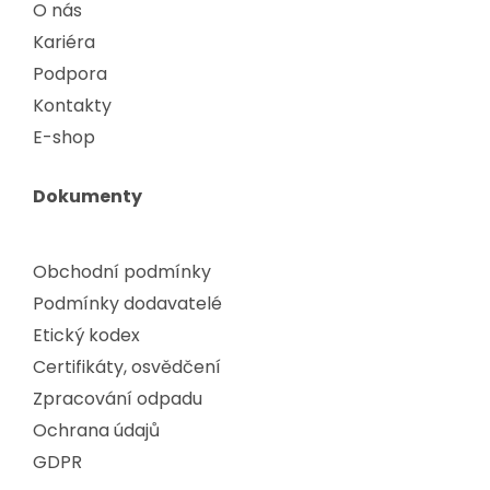
O nás
Kariéra
Podpora
Kontakty
E-shop
Dokumenty
Obchodní podmínky
Podmínky dodavatelé
Etický kodex
Certifikáty, osvědčení
Zpracování odpadu
Ochrana údajů
GDPR