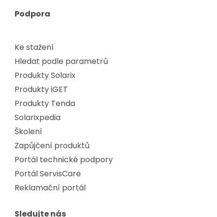
Podpora
Ke stažení
Hledat podle parametrů
Produkty Solarix
Produkty iGET
Produkty Tenda
Solarixpedia
Školení
Zapůjčení produktů
Portál technické podpory
Portál ServisCare
Reklamační portál
Sledujte nás