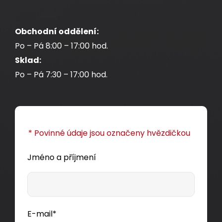
Obchodní oddělení:
Po – Pá 8:00 – 17:00 hod.
Sklad:
Po – Pá 7:30 – 17:00 hod.
* Povinné údaje jsou označeny hvězdičkou
Jméno a příjmení
E-mail*