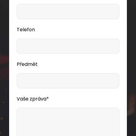
Telefon
Předmět
Vaše zpráva*