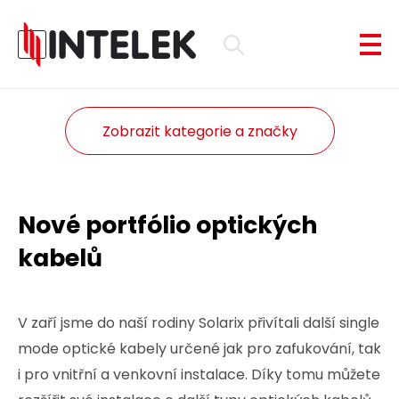
Zobrazit kategorie a značky
Nové portfólio optických
kabelů
V zaří jsme do naší rodiny Solarix přivítali další single
mode optické kabely určené jak pro zafukování, tak
i pro vnitřní a venkovní instalace. Díky tomu můžete