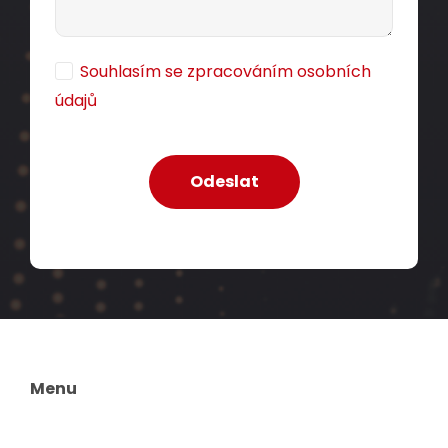
Souhlasím se zpracováním osobních
údajů
Menu