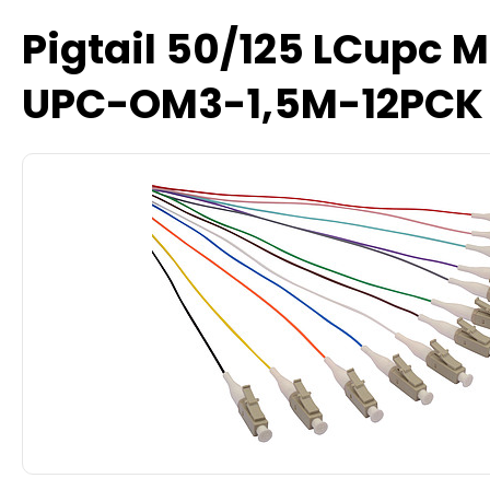
Pigtail 50/125 LCupc 
UPC-OM3-1,5M-12PCK