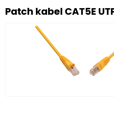
Patch kabel CAT5E UT